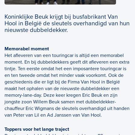
Koninklijke Beuk krijgt bij busfabrikant Van
Hool in België de sleutels overhandigd van hun
nieuwste dubbeldekker.
Memorabel moment
Het afleveren van een touringcar is altijd een memorabel
moment. En bij dubbeldekkers geeft dit afleveren een extra
tintje. Ten eerste omdat het een imposantere touringcar is
en ten tweede omdat het minder vaak voorkomt. Ook de
geschiedenis die er ligt bij de Firma Van Hool in België
maakt het ophalen van de nieuwste dubbeldekker een
memory-lane-day. Deze keer kregen Eric Beuk en zijn
jongste zoon Willem Beuk samen met dubbeldekker-
chauffeur Eric Wigmans de sleutels overhandigd uit handen
van Peter van Lil en Ad Janssen van Van Hool.
Toppers voor het lange traject