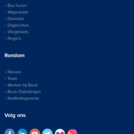
Bus huren
Wagenpark
Diensten
Dagtochten
Vliegtickets
Regio's
Rondom
Nieuws
Team
Werken bij Beuk
Beuk Opleidingen
Kwaliteitsgarantie
Volg ons